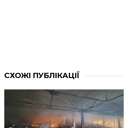
СХОЖІ ПУБЛІКАЦІЇ