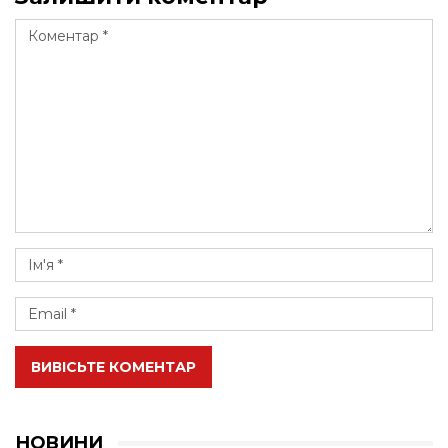
ВИВІСЬТЕ КОМЕНТАР
НОВИНИ