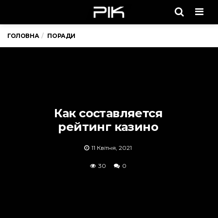
Men
ГОЛОВНА
ПОРАДИ
Как составляется
рейтинг казино
11 Квітня, 2021
30
0