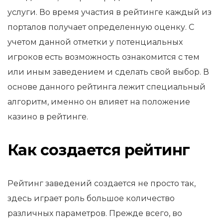
услуги. Во время участия в рейтинге каждый из
порталов получает определенную оценку. С
учетом данной отметки у потенциальных
игроков есть возможность ознакомится с тем
или иным заведением и сделать свой выбор. В
основе данного рейтинга лежит специальный
алгоритм, именно он влияет на положение
казино в рейтинге.
Как создается рейтинг
Рейтинг заведений создается не просто так,
здесь играет роль большое количество
различных параметров. Прежде всего, во