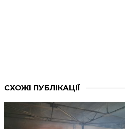
СХОЖІ ПУБЛІКАЦІЇ