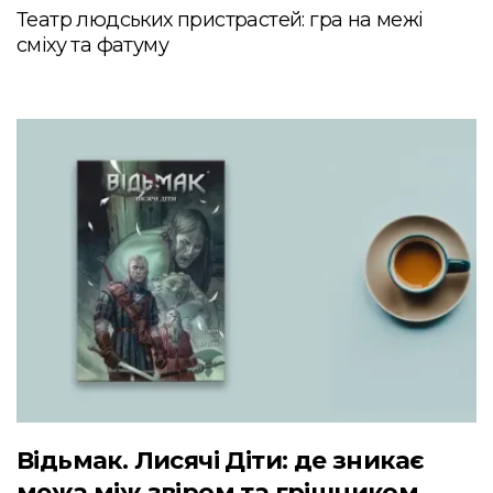
Театр людських пристрастей: гра на межі
сміху та фатуму
Відьмак. Лисячі Діти: де зникає
межа між звіром та грішником