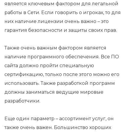
является ключевым фактором для легальной
работы в Сети. Если говорить о игроках, то для
них наличие лицензии очень важно – это
гарантия безопасности и защиты своих прав.
Также очень важным фактором является
наличие программного обеспечения. Все ПО
сайта должно пройти специальную
сертификацию, только после этого можно его
использовать. Также разработкой программ
должны заниматься ведущие мировые
разработчики.
Еще один параметр – ассортимент услуг, он
также очень важен. Большинство хороших