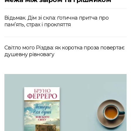
Відьмак. Дім зі скла: ґотична притча про
пам’ять, страх і прокляття
Світло мого Різдва: як коротка проза повертає
душевну рівновагу