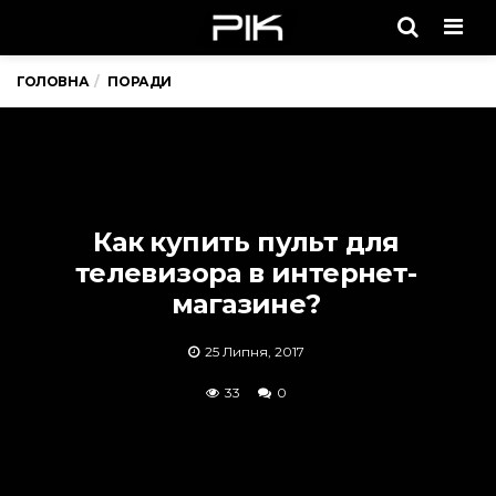
Men
ГОЛОВНА
ПОРАДИ
Как купить пульт для
телевизора в интернет-
магазине?
25 Липня, 2017
33
0