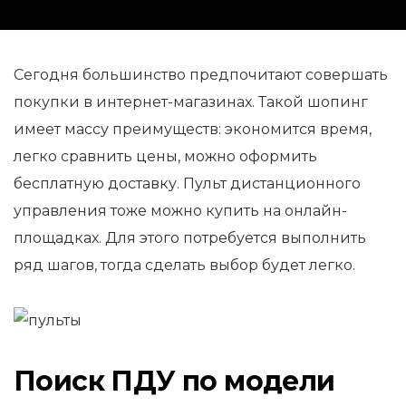
Сегодня большинство предпочитают совершать
покупки в интернет-магазинах. Такой шопинг
имеет массу преимуществ: экономится время,
легко сравнить цены, можно оформить
бесплатную доставку. Пульт дистанционного
управления тоже можно купить на онлайн-
площадках. Для этого потребуется выполнить
ряд шагов, тогда сделать выбор будет легко.
Поиск ПДУ по модели