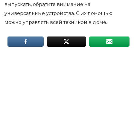
выпускать, обратите внимание на
универсальные устройства. С их помощью
можно управлять всей техникой в доме.