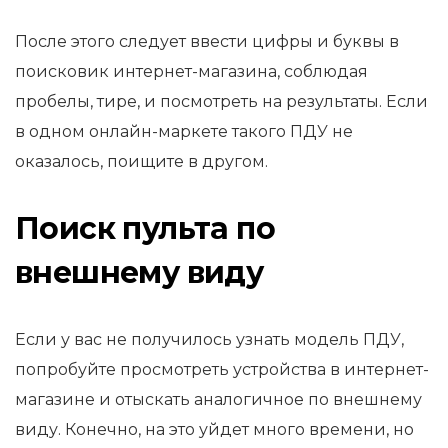
После этого следует ввести цифры и буквы в
поисковик интернет-магазина, соблюдая
пробелы, тире, и посмотреть на результаты. Если
в одном онлайн-маркете такого ПДУ не
оказалось, поищите в другом.
Поиск пульта по
внешнему виду
Если у вас не получилось узнать модель ПДУ,
попробуйте просмотреть устройства в интернет-
магазине и отыскать аналогичное по внешнему
виду. Конечно, на это уйдет много времени, но