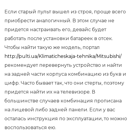
Если старый пульт вышел из строя, проще всего
приобрести аналогичный. В этом случае не
придется настраивать его, девайс будет
работать после установки батареек в отсек.
Чтобы найти такую же модель, портал
http://pulti.ua/Klimaticheskaja-tehnika/Mitsubishi/
рекомендует перевернуть устройство и найти
на задней части корпуса комбинацию из букв и
цифр. Часто бывает так, что они стерты, поэтому
придется найти их на телевизоре. В
большинстве случаев комбинация прописана
на лицевой либо задней панели. Если у вас
осталась инструкция по эксплуатации, то можно
воспользоваться ею.