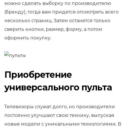
можно сделать выборку по производителю
(бренду), тогда вам придется отсмотреть всего
несколько страниц. Затем останется только
сверить кнопки, размер, форму, а потом
оформить покупку.
Приобретение
универсального пульта
Телевизоры служат долго, но производители
постоянно улучшают свою технику, выпуская
новые модели с уникальными технологиями. В