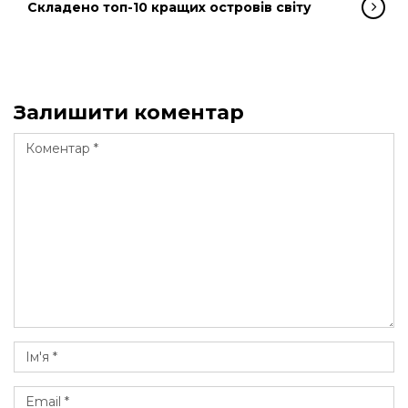
Складено топ-10 кращих островів світу
Залишити коментар