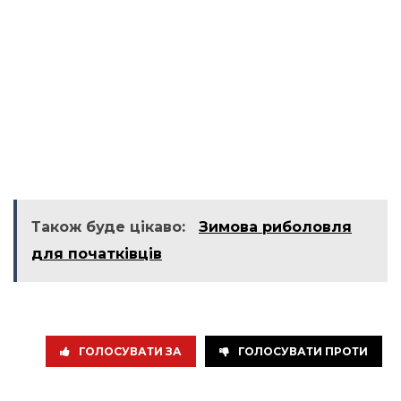
Також буде цікаво:
Зимова риболовля
для початківців
ГОЛОСУВАТИ ЗА
ГОЛОСУВАТИ ПРОТИ