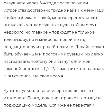
результате через 3-4 года после покупки
устройства достаточно трудно найти к нему ПДУ.
Чтобы избежать жалоб, многие бренды стали
выпускать универсальные пульты. Они стоят
недорого, но главное – подходят не только к
телевизору, но и микроволновой печи,
кондиционеру и прочей технике. Девайс может
быть обучаемым и программируемым. Их легко
настраивать, поэтому они станут отличной
заменой родным ПДУ. Рассмотрите этот вариант,
и вы сэкономите свое время.
Купить пульт для телевизора проще всего в
Интернете. Благодаря маркировке вы отыщите
подходящую модель. Если же ее перестали