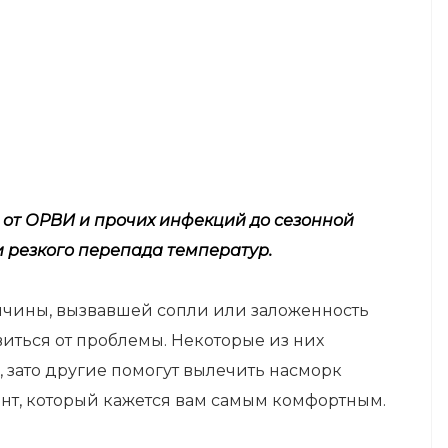
: от ОРВИ и прочих инфекций до сезонной
 резкого перепада температур.
ричины, вызвавшей сопли или заложенность
виться от проблемы. Некоторые из них
 зато другие помогут вылечить насморк
ант, который кажется вам самым комфортным.