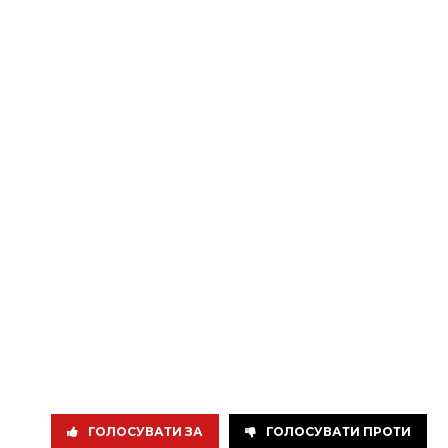
ГОЛОСУВАТИ ЗА
ГОЛОСУВАТИ ПРОТИ