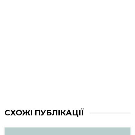
СХОЖІ ПУБЛІКАЦІЇ