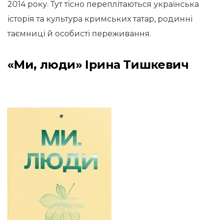
2014 року. Тут тісно переплітаються українська
історія та культура кримських татар, родинні
таємниці й особисті переживання.
«Ми, люди» Ірина Тишкевич