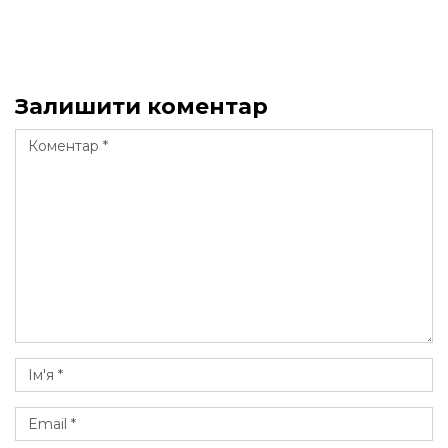
Залишити коментар