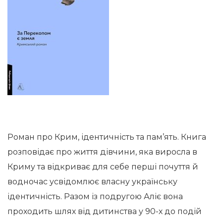
Роман про Крим, ідентичність та пам’ять. Книга
розповідає про життя дівчини, яка виросла в
Криму та відкриває для себе перші почуття й
водночас усвідомлює власну українську
ідентичність. Разом із подругою Аліє вона
проходить шлях від дитинства у 90-х до подій