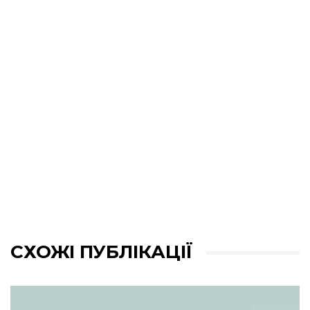
СХОЖІ ПУБЛІКАЦІЇ