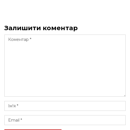
Залишити коментар