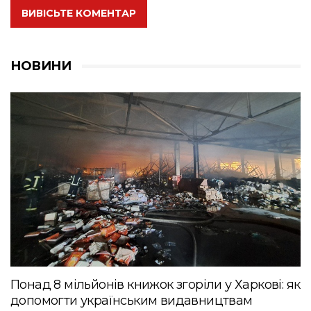
ВИВІСЬТЕ КОМЕНТАР
НОВИНИ
Понад 8 мільйонів книжок згоріли у Харкові: як
допомогти українським видавництвам