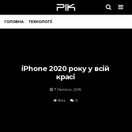
Men
ГОЛОВНА
ТЕХНОЛОГІЇ
iPhone 2020 року у всій
красі
7 Лютого, 2019
844
0