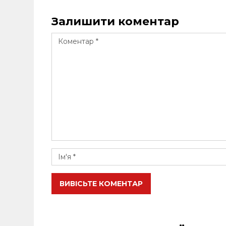
Залишити коментар
ВИВІСЬТЕ КОМЕНТАР