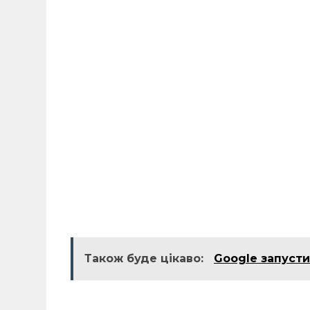
Також буде цікаво:
Google запусти