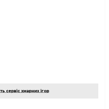
ть сервіс хмарних ігор