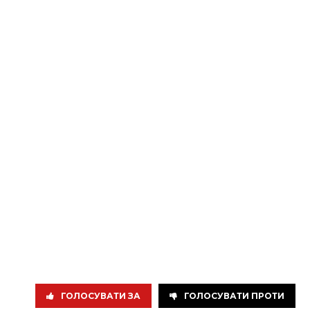
ГОЛОСУВАТИ ЗА
ГОЛОСУВАТИ ПРОТИ