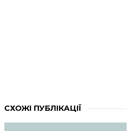
СХОЖІ ПУБЛІКАЦІЇ