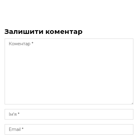
Залишити коментар