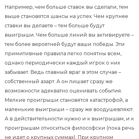
Например, чем больше ставок вы сделали, тем
выше становятся шансы на успех. Чем крупнее
ставки вы делаете – тем больше будут
выигрыши. Чем больше линий вы активируете –
тем более вероятней будут ваши победы. Эти
примитивные правила легко понятны всем,
однако периодически каждый игрок о них
забывает. Ведь главный враг в этом случае –
собственный азарт. А он лишает сразу же
возможности адекватно оценивать события.
Мелкие проигрыши становятся катастрофой, а
маленькие выигрыши – сразу же воодушевляют.
А в действительности нужно и к выигрышам, и к
проигрышам относиться философски (пока речь
не идет о крупных суммах). При крупном