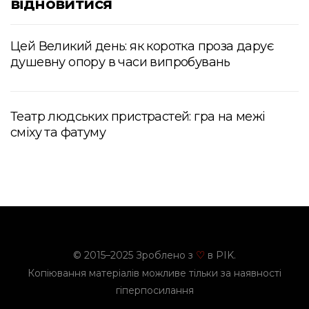
відновитися
Цей Великий день: як коротка проза дарує
душевну опору в часи випробувань
Театр людських пристрастей: гра на межі
сміху та фатуму
© 2015–2025 Зроблено з
в PIK.
♡
Копіювання матеріалів можливе тільки за наявності
гіперпосилання