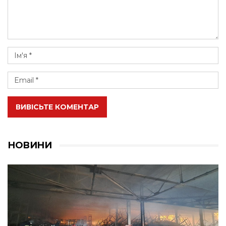
ВИВІСЬТЕ КОМЕНТАР
НОВИНИ