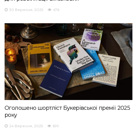
30 Вересня, 2025
476
Оголошено шортліст Букерівської премії 2025
року
24 Вересня, 2025
699