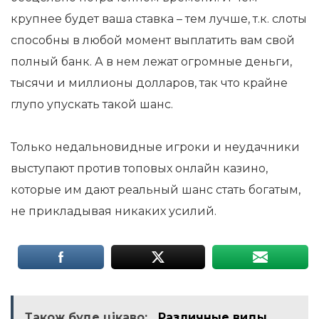
крупнее будет ваша ставка – тем лучше, т.к. слоты
способны в любой момент выплатить вам свой
полный банк. А в нем лежат огромные деньги,
тысячи и миллионы долларов, так что крайне
глупо упускать такой шанс.
Только недальновидные игроки и неудачники
выступают против топовых онлайн казино,
которые им дают реальный шанс стать богатым,
не прикладывая никаких усилий.
Також буде цікаво:
Различные виды