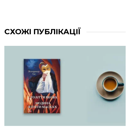
СХОЖІ ПУБЛІКАЦІЇ