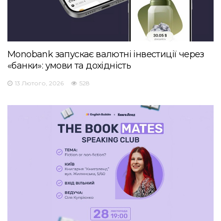
Monobank запускає валютні інвестиції через
«банки»: умови та дохідність
13 Лютого, 2026
528