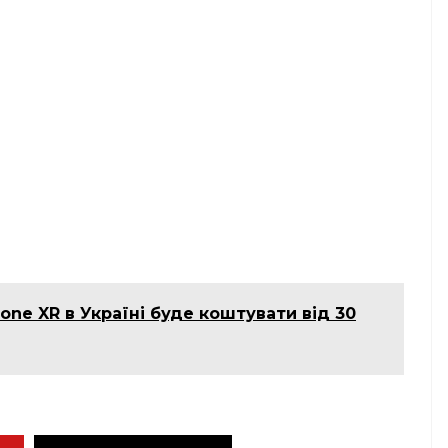
ne XR в Україні буде коштувати від 30