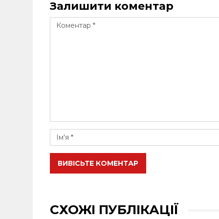
Залишити коментар
ВИВІСЬТЕ КОМЕНТАР
СХОЖІ ПУБЛІКАЦІЇ