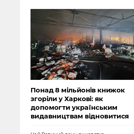
Понад 8 мільйонів книжок
згоріли у Харкові: як
допомогти українським
видавництвам відновитися