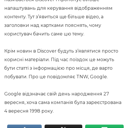
налаштувань для керування відображенням
контенту. Тут з’явиться ще більше відео, а
заголовки над картками пояснять, чому
користувач бачить саме цю тему.
Крім новин в Discover будуть з’являтися просто
корисні матеріали. Під час поїздок це можуть
бути статті з інформацією про місця, де варто
побувати. Про це повідомляє TNW, Google.
Google відзначає свій день народження 27
вересня, хоча сама компанія була зареєстрована
4 вересня 1998 року.