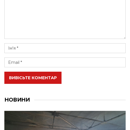
ВИВІСЬТЕ КОМЕНТАР
НОВИНИ