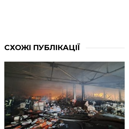
СХОЖІ ПУБЛІКАЦІЇ