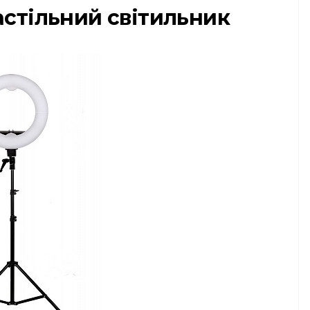
астільний світильник