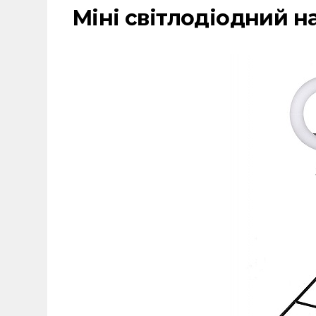
Міні світлодіодний н