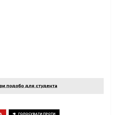
ри подобо для студента
А
ГОЛОСУВАТИ ПРОТИ