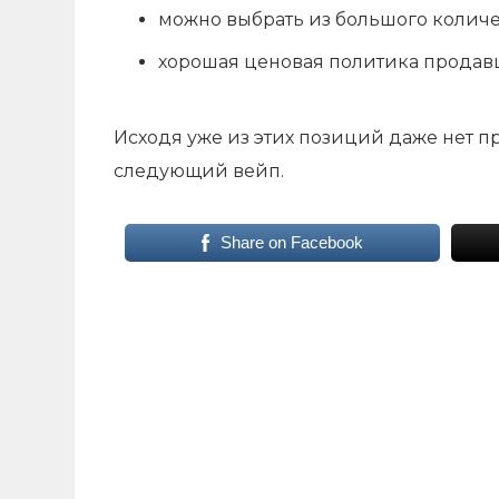
можно выбрать из большого количе
хорошая ценовая политика продавц
Исходя уже из этих позиций даже нет 
следующий вейп.
Share on Facebook