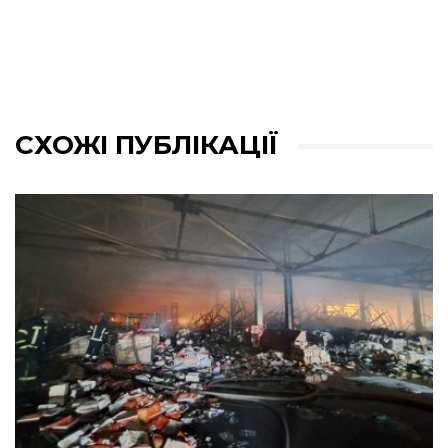
СХОЖІ ПУБЛІКАЦІЇ