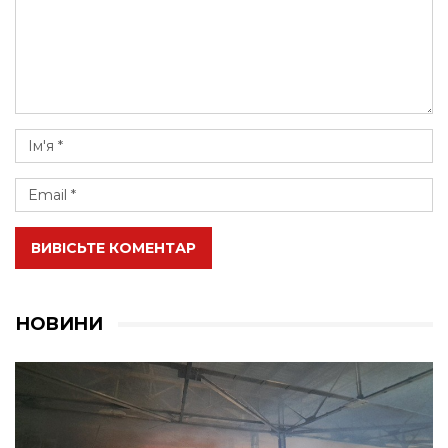
ВИВІСЬТЕ КОМЕНТАР
НОВИНИ