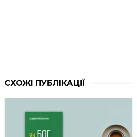
СХОЖІ ПУБЛІКАЦІЇ