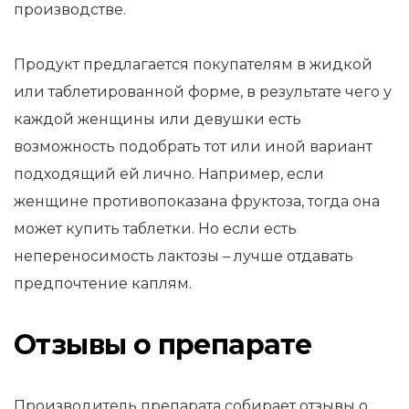
производстве.
Продукт предлагается покупателям в жидкой
или таблетированной форме, в результате чего у
каждой женщины или девушки есть
возможность подобрать тот или иной вариант
подходящий ей лично. Например, если
женщине противопоказана фруктоза, тогда она
может купить таблетки. Но если есть
непереносимость лактозы – лучше отдавать
предпочтение каплям.
Отзывы о препарате
Производитель препарата собирает отзывы о