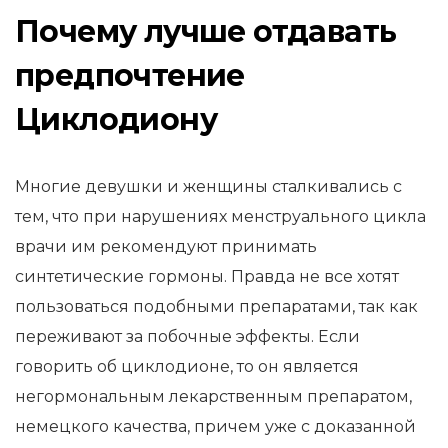
Почему лучше отдавать
предпочтение
Циклодиону
Многие девушки и женщины сталкивались с
тем, что при нарушениях менструального цикла
врачи им рекомендуют принимать
синтетические гормоны. Правда не все хотят
пользоваться подобными препаратами, так как
переживают за побочные эффекты. Если
говорить об циклодионе, то он является
негормональным лекарственным препаратом,
немецкого качества, причем уже с доказанной