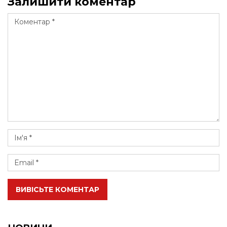
Залишити коментар
ВИВІСЬТЕ КОМЕНТАР