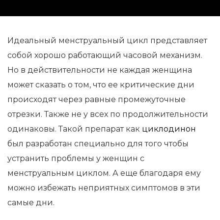
Идеальный менструальный цикл представляет
собой хорошо работающий часовой механизм.
Но в действительности не каждая женщина
может сказать о том, что ее критические дни
происходят через равные промежуточные
отрезки. Также не у всех по продолжительности
одинаковы. Такой препарат как
циклодинон
был разработан специально для того чтобы
устранить проблемы у женщин с
менструальным циклом. А еще благодаря ему
можно избежать неприятных симптомов в эти
самые дни.