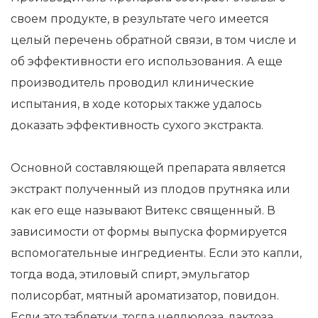
своем продукте, в результате чего имеется
целый перечень обратной связи, в том числе и
об эффективности его использования. А еще
производитель проводил клинические
испытания, в ходе которых также удалось
доказать эффективность сухого экстракта.
Основной составляющей препарата является
экстракт полученный из плодов прутняка или
как его еще называют Витекс священный. В
зависимости от формы выпуска формируется
вспомогательные ингредиенты. Если это капли,
тогда вода, этиловый спирт, эмульгатор
полисорбат, мятный ароматизатор, повидон.
Если это таблетки, тогда целлюлоза, лактоза,