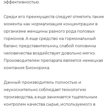
эффективностью.
Среди его преимуществ следует отметить такие
моменты как нормализация концентрации в
организме женщины разного рода половых
гормонов. А еще средство на гормональный
баланс представительниц слабой половины
человечества воздействует довольно мягко.
Производителем препарата является немецкая
компания Бионорика.
Данный производитель полностью и
неукоснительно соблюдает технологию
производства, а еще занимается тщательным
контролем качества сырья, используемого в