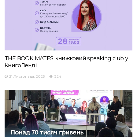
THE BOOK MATES: книжковий speaking club у
КнигоЛенді
21 Листопада, 2025
324