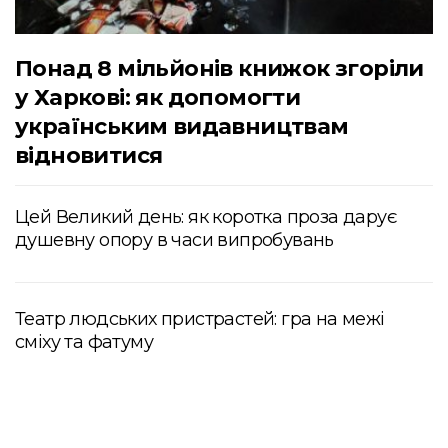
Понад 8 мільйонів книжок згоріли
у Харкові: як допомогти
українським видавництвам
відновитися
Цей Великий день: як коротка проза дарує
душевну опору в часи випробувань
Театр людських пристрастей: гра на межі
сміху та фатуму