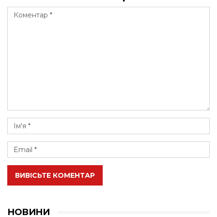
ВИВІСЬТЕ КОМЕНТАР
НОВИНИ