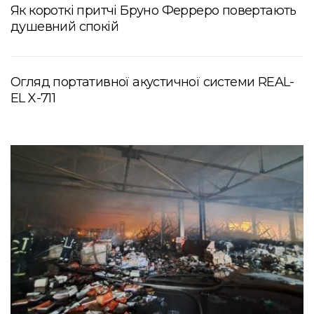
Як короткі притчі Бруно Ферреро повертають
душевний спокій
Огляд портативної акустичної системи REAL-
EL X-711