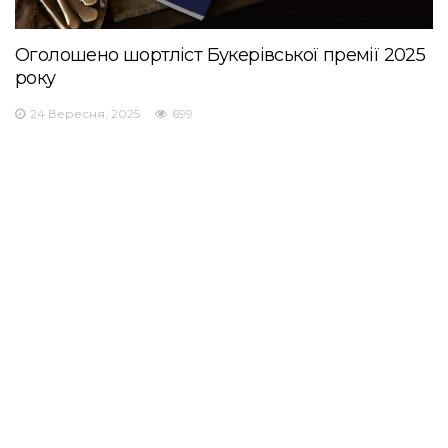
Оголошено шортліст Букерівської премії 2025
року
24 Вересня, 2025
699