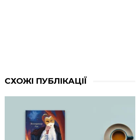
СХОЖІ ПУБЛІКАЦІЇ