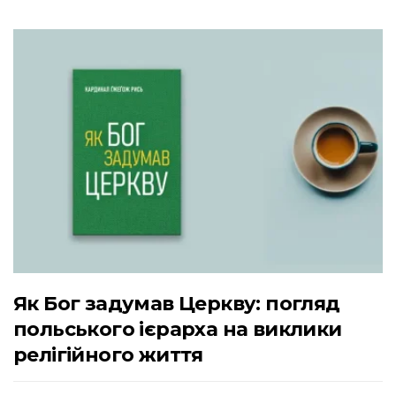
Як Бог задумав Церкву: погляд
польського ієрарха на виклики
релігійного життя