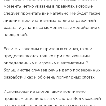
моменты четко указаны в правилах, которые
следует прочитать внимательно. Не будет также
лишним прочитать внимательно справочный
раздел и узнать все моменты взаимодействия с
площадкой.
Если мы говорим о призовых спинах, то они
предоставляются только при пользовании
определенными игровыми автоматами. В
большинстве случаев речь идет о проверенных
разработчиках и об очень популярных слотах.
Использование слотов также подчинено
правилам отдельно взятых слотов. Ведь каждый
их них требует определенного размера слота.