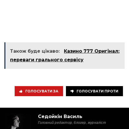
Також буде цікаво:
Казино 777 Оригінал:
переваги грального сервісу
ГОЛОСУВАТИ ЗА
ГОЛОСУВАТИ ПРОТИ
Седойкін Василь
Головний редактор, блогер, журналіст