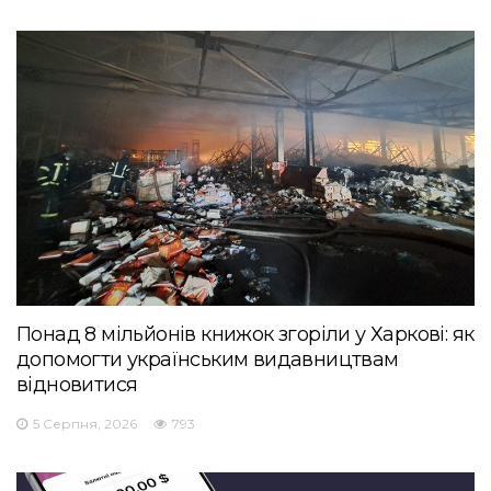
Понад 8 мільйонів книжок згоріли у Харкові: як
допомогти українським видавництвам
відновитися
5 Серпня, 2026
793