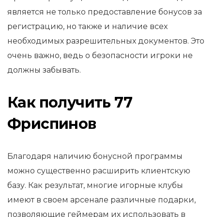
является не только предоставление бонусов за
регистрацию, но также и наличие всех
необходимых разрешительных документов. Это
очень важно, ведь о безопасности игроки не
должны забывать.
Как получить 77
Фриспинов
Благодаря наличию бонусной программы
можно существенно расширить клиентскую
базу. Как результат, многие игорные клубы
имеют в своем арсенале различные подарки,
позволяющие геймерам их использовать в