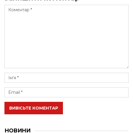
ВИВІСЬТЕ КОМЕНТАР
НОВИНИ