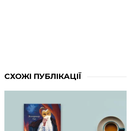
СХОЖІ ПУБЛІКАЦІЇ