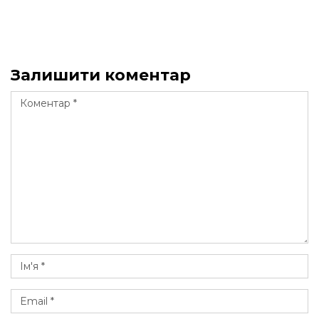
Залишити коментар