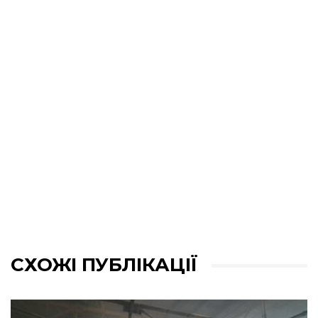
СХОЖІ ПУБЛІКАЦІЇ