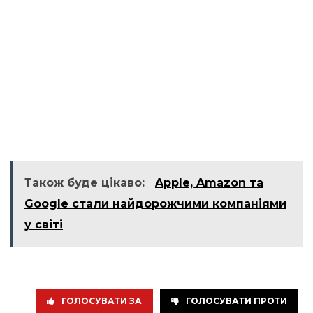
Також буде цікаво:
Apple, Amazon та
Google стали найдорожчими компаніями
у світі
ГОЛОСУВАТИ ЗА
ГОЛОСУВАТИ ПРОТИ