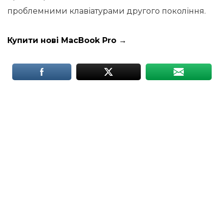
проблемними клавіатурами другого покоління.
Купити нові MacBook Pro →