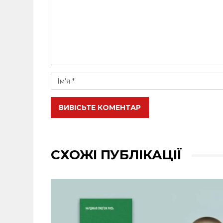
ВИВІСЬТЕ КОМЕНТАР
СХОЖІ ПУБЛІКАЦІЇ