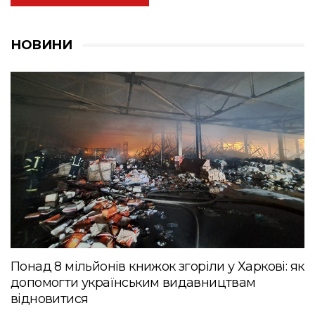
НОВИНИ
Понад 8 мільйонів книжок згоріли у Харкові: як
допомогти українським видавництвам
відновитися