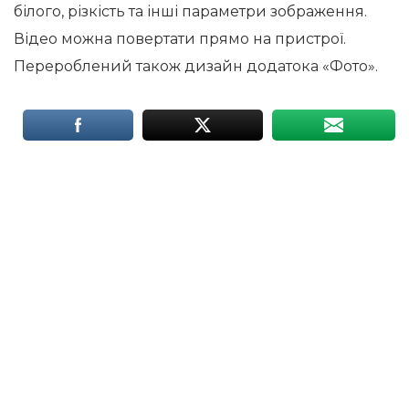
білого, різкість та інші параметри зображення.
Відео можна повертати прямо на пристрої.
Перероблений також дизайн додатока «Фото».