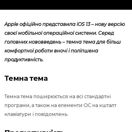
Apple офіційно представила iOS 13 – нову версію
своєї мобільної операційної системи. Серед
головних нововведень – темна тема для більш
комфортної роботи вночі і поліпшена
продуктивність.
Темна тема
Темна тема поширюється на всі стандартні
програми, а також на елементи ОС на кшталт
клавіатури і повідомлень.