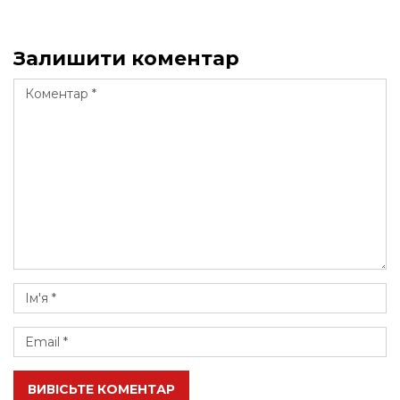
Залишити коментар
ВИВІСЬТЕ КОМЕНТАР