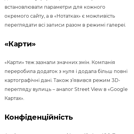
встановлювати параметри для кожного
окремого сайту, а в «Нотатках» є можливість
переглядати всі записи разом в режимі галереї.
«Карти»
«Карти» теж зазнали значних змін. Компанія
переробила додаток з нуля і додала більш повні
картографічні дані. Також з’явився режим 3D-
перегляду вулиць – аналог Street View в «Google
Картах».
Конфіденційність