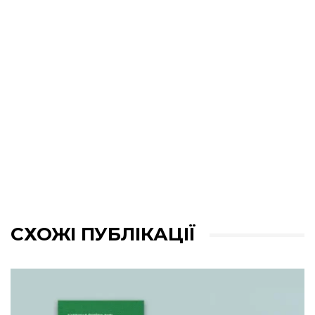
СХОЖІ ПУБЛІКАЦІЇ