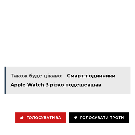
Також буде цікаво:
Смарт-годинники
Apple Watch 3 різко подешевшав
ГОЛОСУВАТИ ЗА
ГОЛОСУВАТИ ПРОТИ