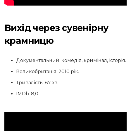
Вихід через сувенірну
крамницю
Документальний, комедія, кримінал, історія.
Великобританія, 2010 рік.
Тривалість: 87 хв.
IMDb: 8,0.