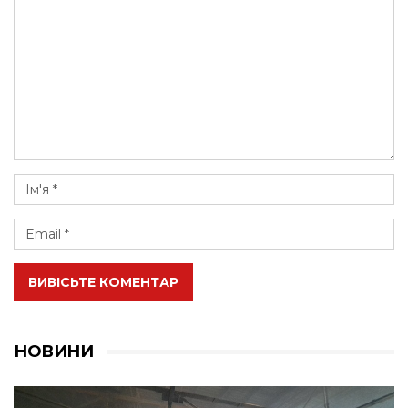
ВИВІСЬТЕ КОМЕНТАР
НОВИНИ