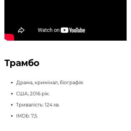
Трамбо
Драма, кримінал, біографія.
США, 2016 рік.
Тривалість: 124 хв.
IMDb: 7,5.