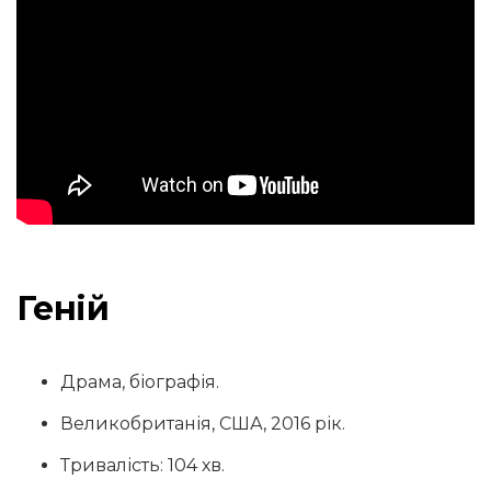
Геній
Драма, біографія.
Великобританія, США, 2016 рік.
Тривалість: 104 хв.