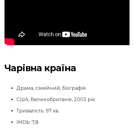
Чарівна країна
Драма, сімейний, біографія.
США, Великобританія, 2003 рік.
Тривалість: 97 хв.
IMDb: 7,8.