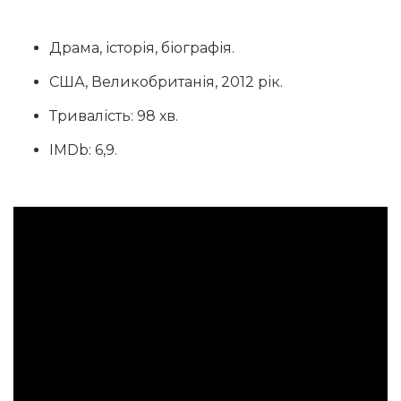
Драма, історія, біографія.
США, Великобританія, 2012 рік.
Тривалість: 98 хв.
IMDb: 6,9.