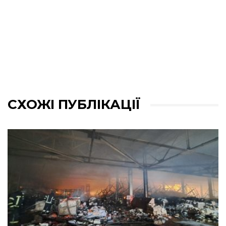
СХОЖІ ПУБЛІКАЦІЇ