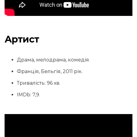
Артист
Драма, мелодрама, комедія.
Франція, Бельгія, 2011 рік.
Тривалість: 96 хв.
IMDb: 7,9.