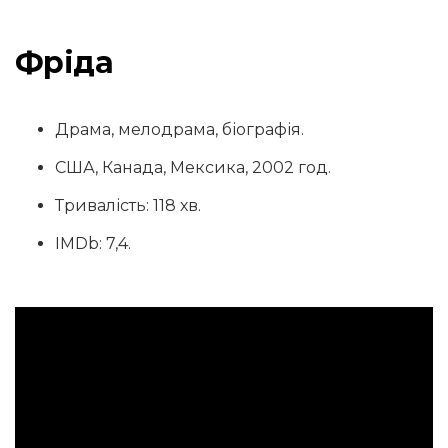
Фріда
Драма, мелодрама, біографія.
США, Канада, Мексика, 2002 год.
Тривалість: 118 хв.
IMDb: 7,4.