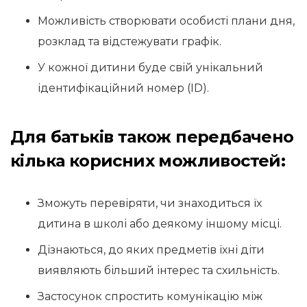
Можливість створювати особисті плани дня,
розклад та відстежувати графік.
У кожної дитини буде свій унікальний
ідентифікаційний номер (ID).
Для батьків також передбачено
кілька корисних можливостей:
Зможуть перевіряти, чи знаходиться їх
дитина в школі або деякому іншому місці.
Дізнаються, до яких предметів їхні діти
виявляють більший інтерес та схильність.
Застосунок спростить комунікацію між