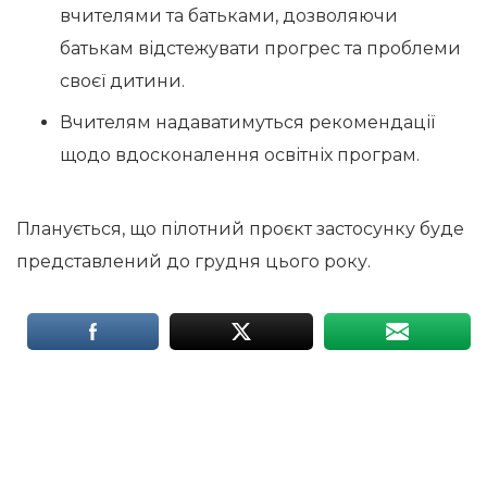
вчителями та батьками, дозволяючи
батькам відстежувати прогрес та проблеми
своєї дитини.
Вчителям надаватимуться рекомендації
щодо вдосконалення освітніх програм.
Планується, що пілотний проєкт застосунку буде
представлений до грудня цього року.