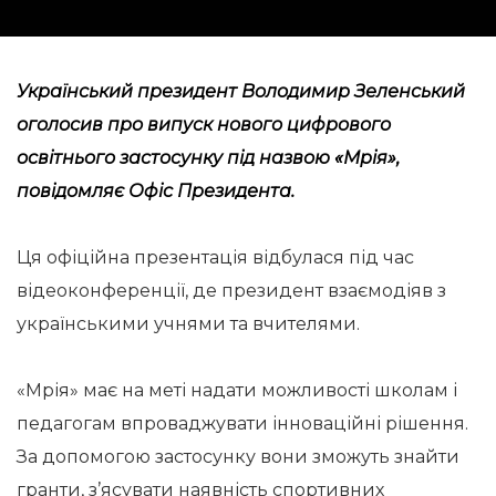
Український президент Володимир Зеленський
оголосив про випуск нового цифрового
освітнього застосунку під назвою «Мрія»,
повідомляє
Офіс Президента.
Ця офіційна презентація відбулася під час
відеоконференції, де президент взаємодіяв з
українськими учнями та вчителями.
«Мрія» має на меті надати можливості школам і
педагогам впроваджувати інноваційні рішення.
За допомогою застосунку вони зможуть знайти
гранти, з’ясувати наявність спортивних