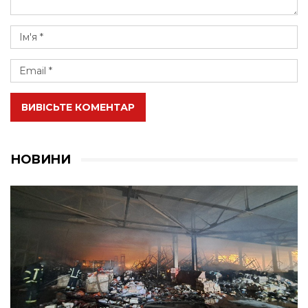
ВИВІСЬТЕ КОМЕНТАР
НОВИНИ