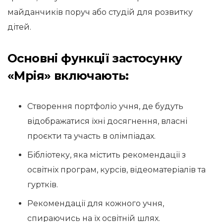
майданчиків поруч або студій для розвитку
дітей.
Основні функції застосунку
«Мрія» включають:
Створення портфоліо учня, де будуть
відображатися їхні досягнення, власні
проєкти та участь в олімпіадах.
Бібліотеку, яка містить рекомендації з
освітніх програм, курсів, відеоматеріалів та
гуртків.
Рекомендації для кожного учня,
спираючись на їх освітній шлях.