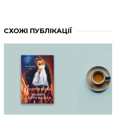
СХОЖІ ПУБЛІКАЦІЇ