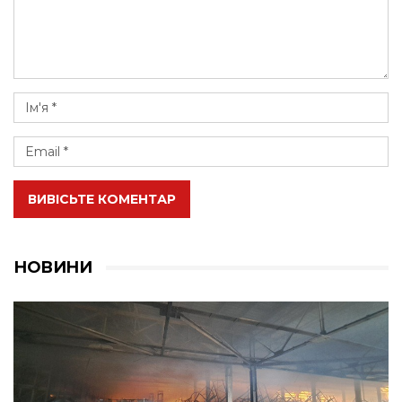
ВИВІСЬТЕ КОМЕНТАР
НОВИНИ