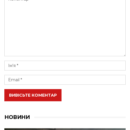
ВИВІСЬТЕ КОМЕНТАР
НОВИНИ