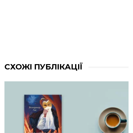
СХОЖІ ПУБЛІКАЦІЇ