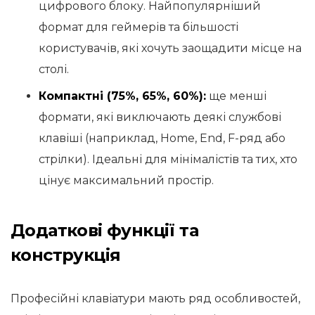
цифрового блоку. Найпопулярніший
формат для геймерів та більшості
користувачів, які хочуть заощадити місце на
столі.
Компактні (75%, 65%, 60%):
ще менші
формати, які виключають деякі службові
клавіші (наприклад, Home, End, F-ряд або
стрілки). Ідеальні для мінімалістів та тих, хто
цінує максимальний простір.
Додаткові функції та
конструкція
Професійні клавіатури мають ряд особливостей,