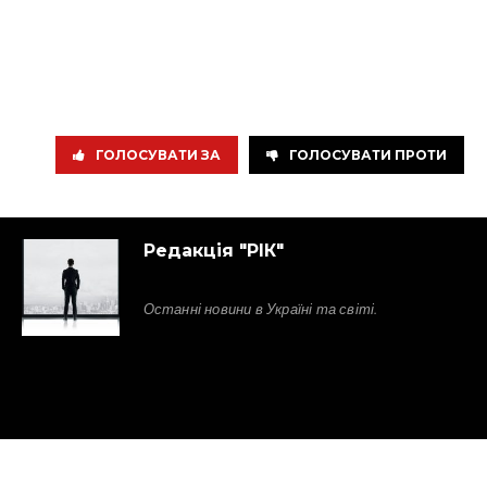
ГОЛОСУВАТИ ЗА
ГОЛОСУВАТИ ПРОТИ
Редакція "РІК"
Останні новини в Україні та світі.