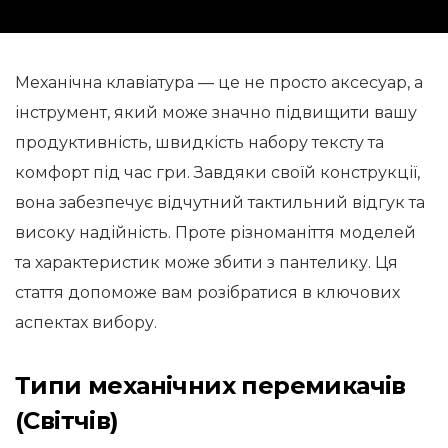
Механічна клавіатура — це не просто аксесуар, а
інструмент, який може значно підвищити вашу
продуктивність, швидкість набору тексту та
комфорт під час гри. Завдяки своїй конструкції,
вона забезпечує відчутний тактильний відгук та
високу надійність. Проте різноманіття моделей
та характеристик може збити з пантелику. Ця
стаття допоможе вам розібратися в ключових
аспектах вибору.
Типи механічних перемикачів
(Світчів)