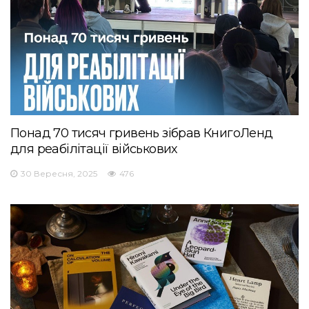
Понад 70 тисяч гривень зібрав КнигоЛенд
для реабілітації військових
30 Вересня, 2025
476