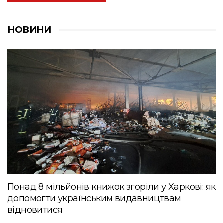
НОВИНИ
Понад 8 мільйонів книжок згоріли у Харкові: як
допомогти українським видавництвам
відновитися