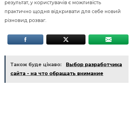
результат, у користувачів є можливість
практично щодня відкривати для себе новий
різновид розваг.
Також буде цікаво:
Выбор разработчика
сайта - на что обращать внимание