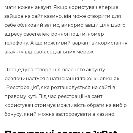
мати кожен акаунт. Якщо користувач вперше
зайшов на сайт казино, він може створити для
себе обліковий запис, використавши для цього
адресу своєї електронної пошти, номер
телефону. А ще можливий варіант використання
акаунту від своїх соціальних мереж.
Процедура створення власного акаунту
розпочинається з натискання такої кнопки як
“Реєстррація”, яка розташовується на сайті в
правому куті. Під час реєстрації на сайті
користувач отримує можливість обрати на вибір
бонусу, який можна застосовувати в казино.