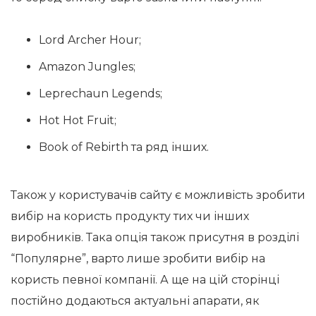
Lord Archer Hour;
Amazon Jungles;
Leprechaun Legends;
Hot Hot Fruit;
Book of Rebirth та ряд інших.
Також у користувачів сайту є можливість зробити
вибір на користь продукту тих чи інших
виробників. Така опція також присутня в розділі
“Популярне”, варто лише зробити вибір на
користь певної компанії. А ще на цій сторінці
постійно додаються актуальні апарати, як