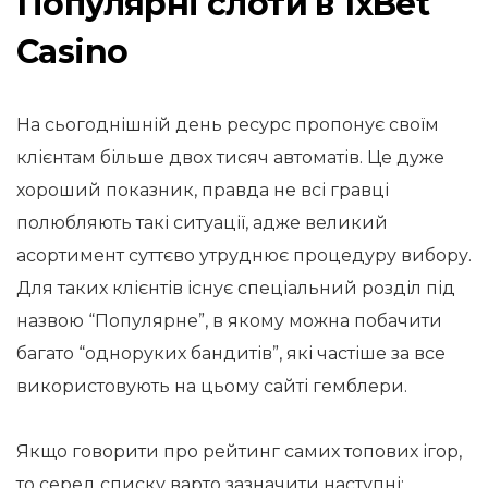
Популярні слоти в 1xBet
Casino
На сьогоднішній день ресурс пропонує своїм
клієнтам більше двох тисяч автоматів. Це дуже
хороший показник, правда не всі гравці
полюбляють такі ситуації, адже великий
асортимент суттєво утруднює процедуру вибору.
Для таких клієнтів існує спеціальний розділ під
назвою “Популярне”, в якому можна побачити
багато “одноруких бандитів”, які частіше за все
використовують на цьому сайті гемблери.
Якщо говорити про рейтинг самих топових ігор,
то серед списку варто зазначити наступні: