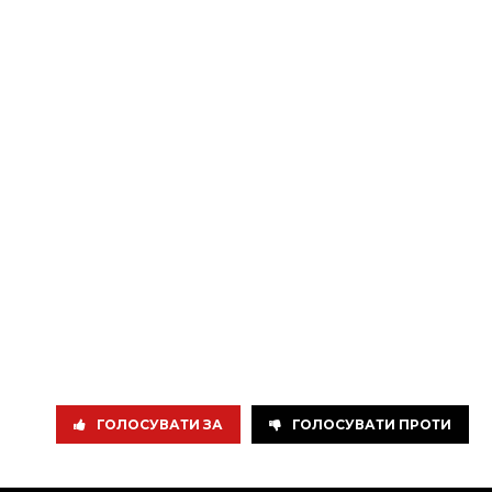
ГОЛОСУВАТИ ЗА
ГОЛОСУВАТИ ПРОТИ