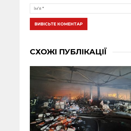
ВИВІСЬТЕ КОМЕНТАР
СХОЖІ ПУБЛІКАЦІЇ