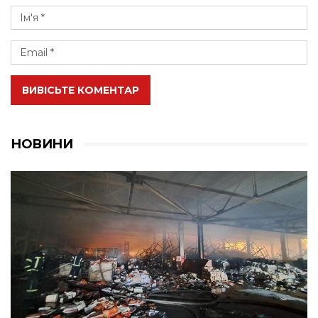
ВИВІСЬТЕ КОМЕНТАР
НОВИНИ