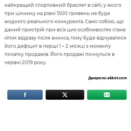
найкращий спортивний браслет в світі, у якого
при ціннику на рівні 1500 гривень не буде
жодного реального конкурента. Само собою, що
даний пристрій при всіх цих особливостях стане
хітом відразу після анонса, тому буде відчуватися
його дефіцит в перші 1 – 2 місяці з моменту
початку продажів. Його продажі почнуться в
червні 2019 року.
Джерело:
akket.com