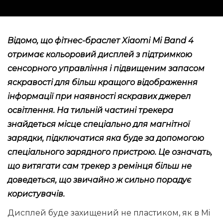
Відомо, що фітнес-браслет Xiaomi Mi Band 4
отримає кольоровий дисплей з підтримкою
сенсорного управління і підвищеним запасом
яскравості для більш кращого відображення
інформації при наявності яскравих джерел
освітлення. На тильній частині трекера
знайдеться місце спеціально для магнітної
зарядки, підключатися яка буде за допомогою
спеціального зарядного пристрою. Це означать,
що витягати сам трекер з ремінця більш не
доведеться, що звичайно ж сильно порадує
користувачів.
Дисплей буде захищений не пластиком, як в Mi