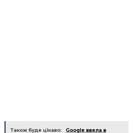
Також буде цікаво:
Google ввела в