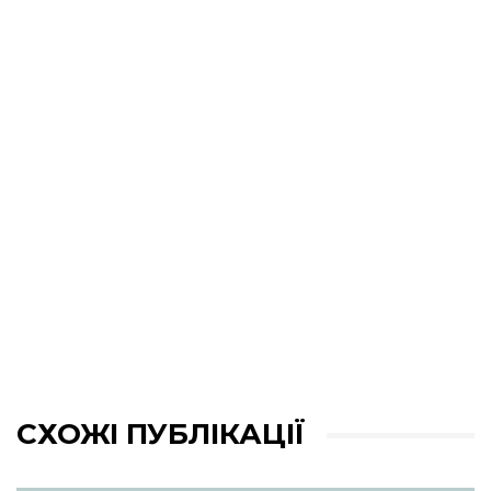
СХОЖІ ПУБЛІКАЦІЇ