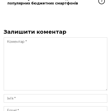
популярних бюджетних смартфонів
Залишити коментар