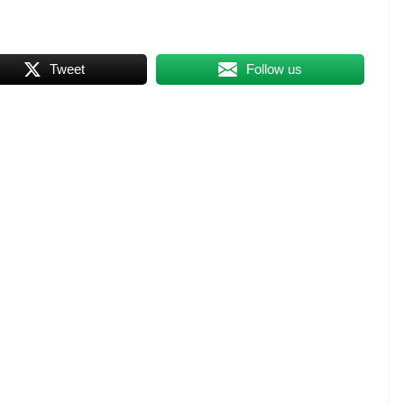
Tweet
Follow us