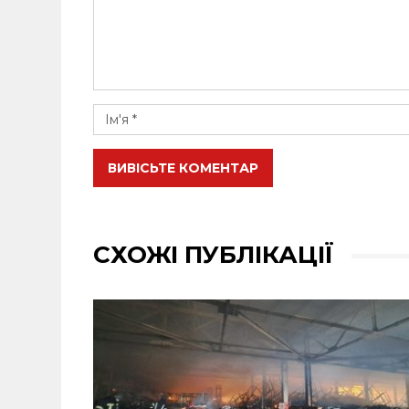
ВИВІСЬТЕ КОМЕНТАР
СХОЖІ ПУБЛІКАЦІЇ