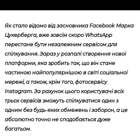
Як стало відомо від засновника Facebook Марка
Цукерберга, вже зовсім скоро WhatsApp
перестане бути незалежним сервісом для
спілкування. Зараз у розпалі створення нової
платформи, яка зробить так, що він стане
частиною найпопулярнішою в світі соціальної
мережі, а також, крім того, фотосервісу
Instagram. За рахунок цього користувачі всіх
трьох сервісів зможуть спілкуватися один з
одним без будь-яких обмежень і заборон, а це
абсолютно точно не сподобається дуже
багатьом.