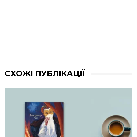
СХОЖІ ПУБЛІКАЦІЇ