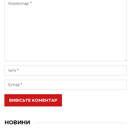
ВИВІСЬТЕ КОМЕНТАР
НОВИНИ