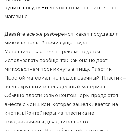
купить посуду Киев
можно смело в интернет
магазине.
Давайте все же разберемся, какая посуда для
микроволновой печи существует.
Металлическая – ее не рекомендуется
использовать вообще, так как она не дает
микроволнам проникнуть в пищу. Пластик.
Простой материал, но недолговечный. Пластик –
очень хрупкий и ненадежный материал.
Обычно пластиковые контейнеры продаются
вместе с крышкой, которая защелкивается на
кнопки. Контейнеры из пластика не
предназначены для длительного
использования. В такой контейнер можно