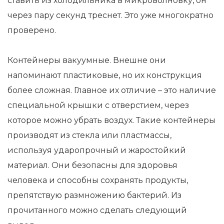
ставить из холодильника в микроволновку, он
через пару секунд треснет. Это уже многократно
проверено.
Контейнеры вакуумные. Внешне они
напоминают пластиковые, но их конструкция
более сложная. Главное их отличие – это наличие
специальной крышки с отверстием, через
которое можно убрать воздух. Такие контейнеры
производят из стекла или пластмассы,
используя ударопрочный и жаростойкий
материал. Они безопасны для здоровья
человека и способны сохранять продукты,
препятствую размножению бактерий. Из
прочитанного можно сделать следующий