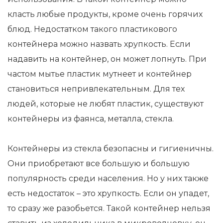
класть любые продукты, кроме очень горячих
блюд. Недостатком такого пластикового
контейнера можно назвать хрупкость. Если
надавить на контейнер, он может лопнуть. При
частом мытье пластик мутнеет и контейнер
становиться непривлекательным. Для тех
людей, которые не любят пластик, существуют
контейнеры из фаянса, металла, стекла.
Контейнеры из стекла безопасны и гигиеничны.
Они приобретают все большую и большую
популярность среди населения. Но у них также
есть недостаток – это хрупкость. Если он упадет,
то сразу же разобьется. Такой контейнер нельзя