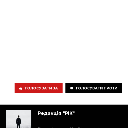
ГОЛОСУВАТИ ЗА
ГОЛОСУВАТИ ПРОТИ
Редакція "РІК"