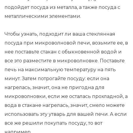
подойдет посуда из металла, а также посуда с
металлическими элементами.
Чтобы узнать, подходит ли ваша стеклянная
посуда при микроволновой печи, возьмите ее, в
нее поставьте стакан с обыкновенной водой и
все это разместите в микроволновке. Поставьте
печь на максимальную температуру на пять
минут. Затем потрогайте посуду: если она
нагрелась, значит, она не пригодна для
микроволновки, если же осталась прохладной, а
вода в стакане нагрелась, значит, смело можете
использовать эту утварь для вашей печи. А если
все же решили покупать посуду, то вот
например