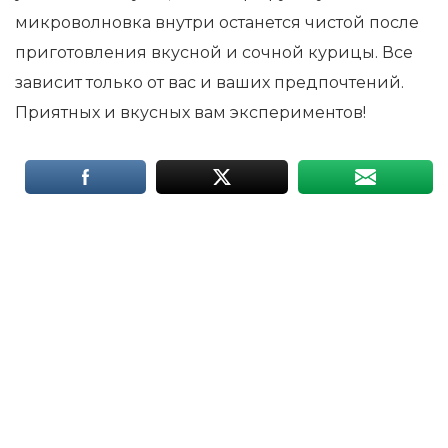
микроволновка внутри останется чистой после
приготовления вкусной и сочной курицы. Все
зависит только от вас и ваших предпочтений.
Приятных и вкусных вам экспериментов!