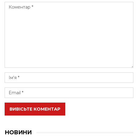
ВИВІСЬТЕ КОМЕНТАР
НОВИНИ