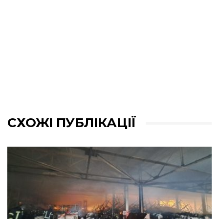
СХОЖІ ПУБЛІКАЦІЇ