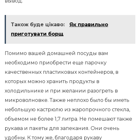
вывод.
Також буде цікаво:
Як правильно
приготувати борщ
Помимо вашей домашней посуды вам
необходимо приобрести еще парочку
качественных пластиковых контейнеров, в
которых можно хранить продукты в
холодильнике и при желании разогреть в
микроволновке. Также неплохо было бы иметь
небольшую кастрюлю из жаропрочного стекла,
объемом не более 1,7 литра. Не помешают также
рукава и пакеты для запекания. Они очень
удобны. К тому же, благодаря рукаву