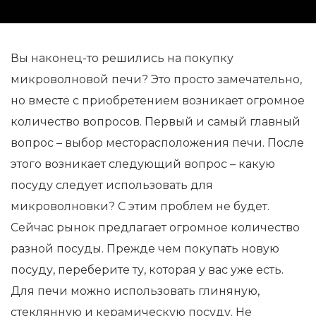
Вы наконец-то решились на покупку
микроволновой печи? Это просто замечательно,
но вместе с приобретением возникает огромное
количество вопросов. Первый и самый главный
вопрос – выбор месторасположения печи. После
этого возникает следующий вопрос – какую
посуду следует использовать для
микроволновки? С этим проблем не будет.
Сейчас рынок предлагает огромное количество
разной посуды. Прежде чем покупать новую
посуду, переберите ту, которая у вас уже есть.
Для печи можно использовать глиняную,
стеклянную и керамическую посуду. Не