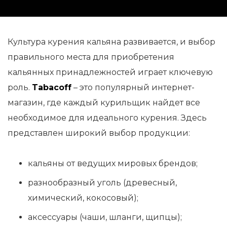
Культура курения кальяна развивается, и выбор
правильного места для приобретения
кальянных принадлежностей играет ключевую
роль.
Tabacoff
– это популярный интернет-
магазин, где каждый курильщик найдет все
необходимое для идеального курения. Здесь
представлен широкий выбор продукции:
кальяны от ведущих мировых брендов;
разнообразный уголь (древесный,
химический, кокосовый);
аксессуары (чаши, шланги, щипцы);