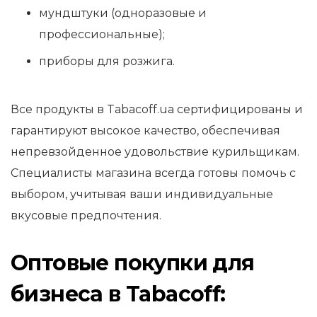
мундштуки (одноразовые и
профессиональные);
приборы для розжига.
Все продукты в Tabacoff.ua сертифицированы и
гарантируют высокое качество, обеспечивая
непревзойденное удовольствие курильщикам.
Специалисты магазина всегда готовы помочь с
выбором, учитывая ваши индивидуальные
вкусовые предпочтения.
Оптовые покупки для
бизнеса в Tabacoff: