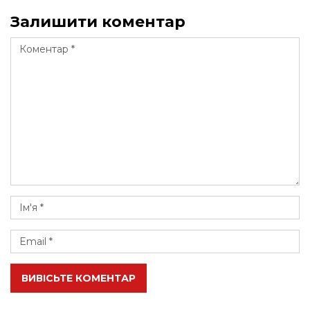
Залишити коментар
ВИВІСЬТЕ КОМЕНТАР