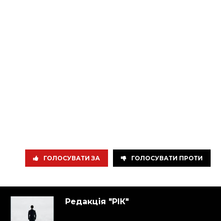
ГОЛОСУВАТИ ЗА
ГОЛОСУВАТИ ПРОТИ
Редакція "РІК"