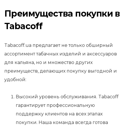
Преимущества покупки в
Tabacoff
Tabacoff.ua предлагает не только обширный
ассортимент табачных изделий и аксессуаров
для кальяна, но и множество других
преимуществ, делающих покупку выгодной и
удобной:
Высокий уровень обслуживания. Tabacoff
гарантирует профессиональную
поддержку клиентов на всех этапах
покупки. Наша команда всегда готова