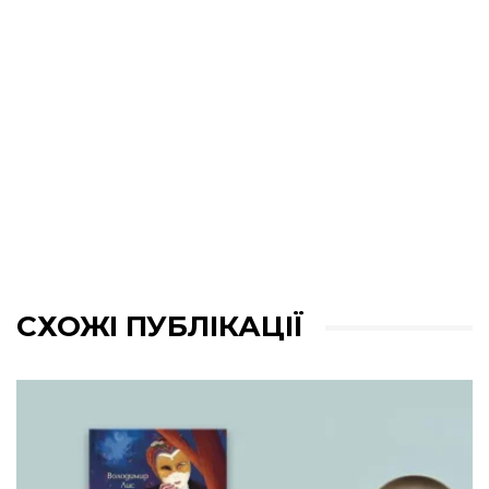
СХОЖІ ПУБЛІКАЦІЇ