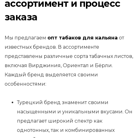
ассортимент и процесс
заказа
Мы предлагаем
опт табаков для кальяна
от
известных брендов. В ассортименте
представлены различные сорта табачных листов,
включая Вирджиния, Ориентал и Бёрли.
Каждый бренд выделяется своими
особенностями:
Турецкий бренд знаменит своими
насыщенными и уникальными вкусами. Он
предлагает широкий спектр как
однотонных, так и комбинированных