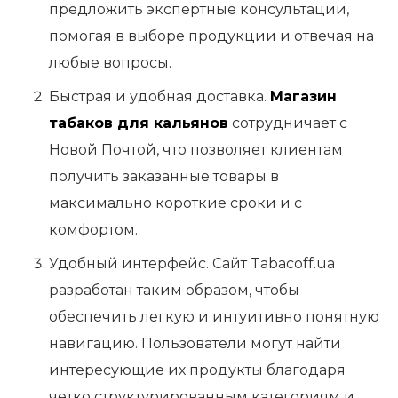
предложить экспертные консультации,
помогая в выборе продукции и отвечая на
любые вопросы.
Быстрая и удобная доставка.
Магазин
табаков для кальянов
сотрудничает с
Новой Почтой, что позволяет клиентам
получить заказанные товары в
максимально короткие сроки и с
комфортом.
Удобный интерфейс. Сайт Tabacoff.ua
разработан таким образом, чтобы
обеспечить легкую и интуитивно понятную
навигацию. Пользователи могут найти
интересующие их продукты благодаря
четко структурированным категориям и