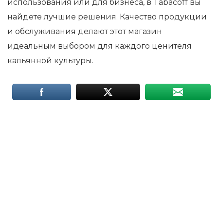
использования или для бизнеса, в Tabacoff вы
найдете лучшие решения. Качество продукции
и обслуживания делают этот магазин
идеальным выбором для каждого ценителя
кальянной культуры.