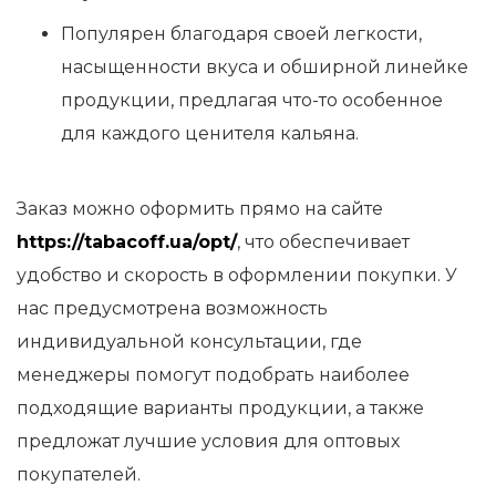
Популярен благодаря своей легкости,
насыщенности вкуса и обширной линейке
продукции, предлагая что-то особенное
для каждого ценителя кальяна.
Заказ можно оформить прямо на сайте
https://tabacoff.ua/opt/
, что обеспечивает
удобство и скорость в оформлении покупки. У
нас предусмотрена возможность
индивидуальной консультации, где
менеджеры помогут подобрать наиболее
подходящие варианты продукции, а также
предложат лучшие условия для оптовых
покупателей.