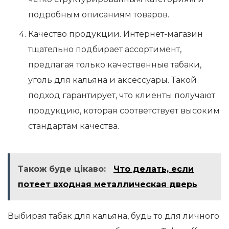
подробным описаниям товаров.
Качество продукции. Интернет-магазин
тщательно подбирает ассортимент,
предлагая только качественные табаки,
уголь для кальяна и аксессуары. Такой
подход гарантирует, что клиенты получают
продукцию, которая соответствует высоким
стандартам качества.
Також буде цікаво:
Что делать, если
потеет входная металлическая дверь
Выбирая табак для кальяна, будь то для личного