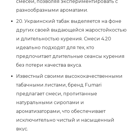
смесей, позволяя экспериментировать с
разнообразными ароматами.
20. Украинский табак выделяется на фоне
других своей выдающейся жаростойкостью
и длительностью курения. Смеси 4.20
идеально подходят для тех, кто
предпочитает длительные сеансы курения
без потери качества вкуса.
Известный своими высококачественными
табачными листами, бренд Fumari
предлагает смеси, пропитанные
натуральными сиропами и
ароматизаторами, что обеспечивает
исключительно чистый и насыщенный
вкус.