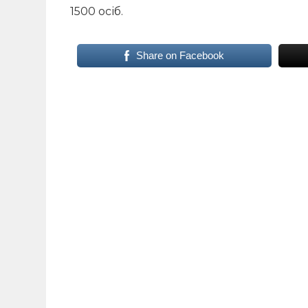
1500 осіб.
Share on Facebook