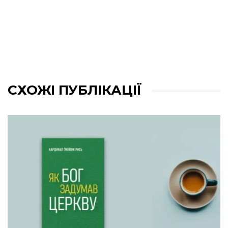
СХОЖІ ПУБЛІКАЦІЇ