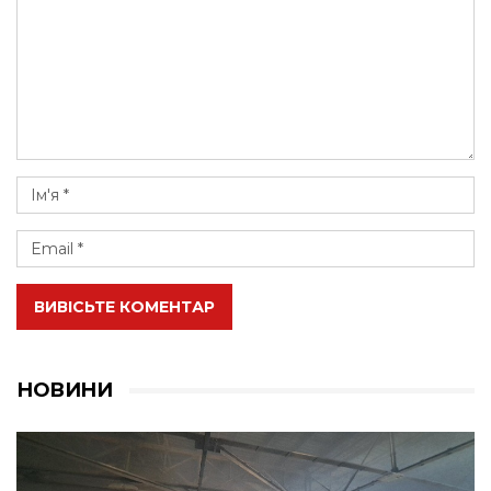
ВИВІСЬТЕ КОМЕНТАР
НОВИНИ