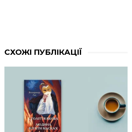
СХОЖІ ПУБЛІКАЦІЇ