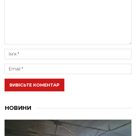
ВИВІСЬТЕ КОМЕНТАР
НОВИНИ