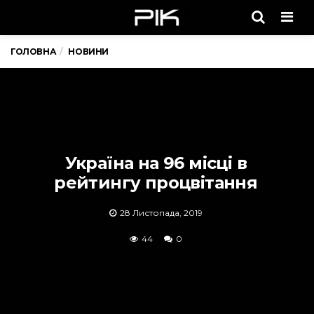
Men
ГОЛОВНА
НОВИНИ
Україна на 96 місці в
рейтингу процвітання
28 Листопада, 2019
44
0