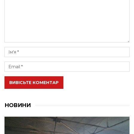
ВИВІСЬТЕ КОМЕНТАР
НОВИНИ