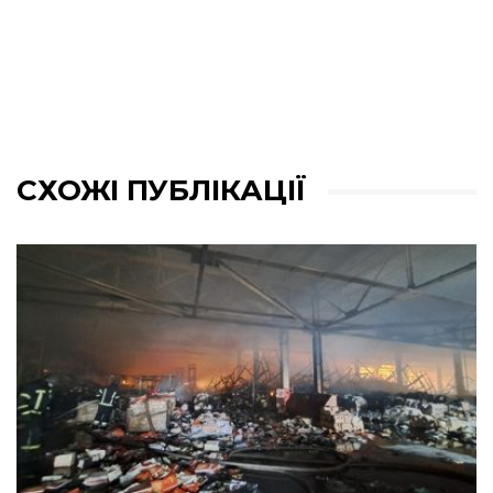
СХОЖІ ПУБЛІКАЦІЇ