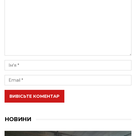
ВИВІСЬТЕ КОМЕНТАР
НОВИНИ