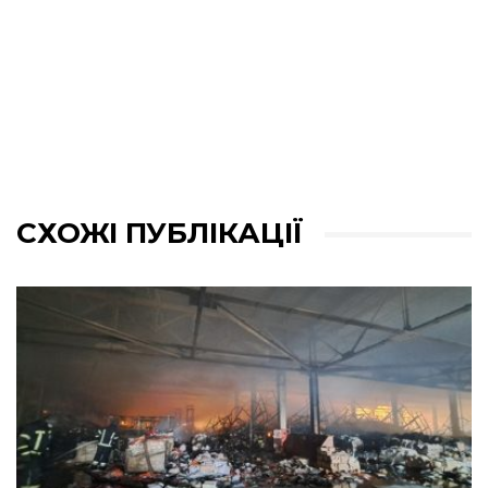
СХОЖІ ПУБЛІКАЦІЇ