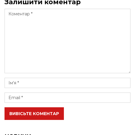
Залишити коментар
ВИВІСЬТЕ КОМЕНТАР