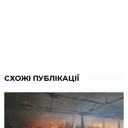
СХОЖІ ПУБЛІКАЦІЇ