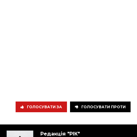
ГОЛОСУВАТИ ЗА
ГОЛОСУВАТИ ПРОТИ
Редакція "РІК"