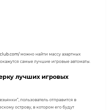
-club.com/
можно найти массу азартных
 окажутся самые лучшие игровые автоматы.
терку лучших игровых
езьянки”, пользователь отправится в
скому острову, в котором его будут