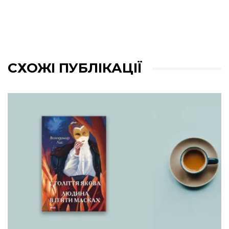
СХОЖІ ПУБЛІКАЦІЇ