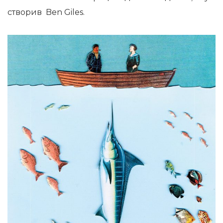
створив Ben Giles.