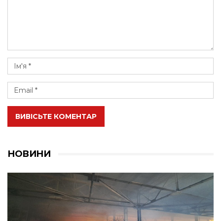
ВИВІСЬТЕ КОМЕНТАР
НОВИНИ