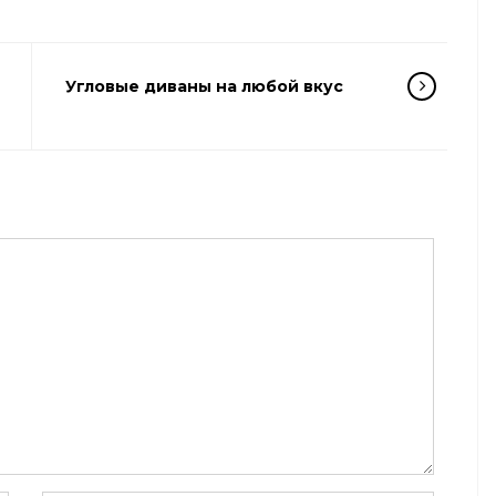
Угловые диваны на любой вкус