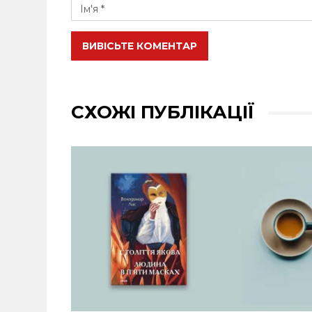
ВИВІСЬТЕ КОМЕНТАР
СХОЖІ ПУБЛІКАЦІЇ