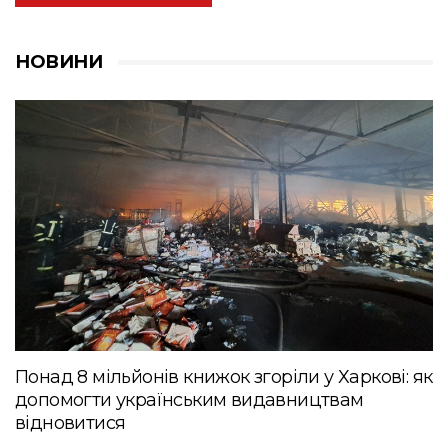
НОВИНИ
Понад 8 мільйонів книжок згоріли у Харкові: як
допомогти українським видавництвам
відновитися