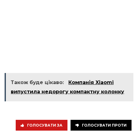
Також буде цікаво:
Компанія Xiaomi
випустила недорогу компактну колонку
ГОЛОСУВАТИ ЗА
ГОЛОСУВАТИ ПРОТИ