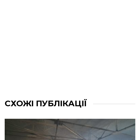
СХОЖІ ПУБЛІКАЦІЇ