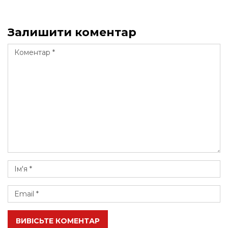
Залишити коментар
ВИВІСЬТЕ КОМЕНТАР