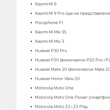
Xiaomi Mi 9
Xiaomi Mi 9 Pro (ще не представлен
Pocophone F1
Xiaomi Mi Mix 3S
Xiaomi Mi Mix 3
Huawei P30 Pro
Huawei P20 (включаючи P20 Pro і P2
Huawei Mate 20 (включаючи Mate 20 Pr
Huawei Honor View 20
Motorola Moto One
Motorola Moto One Power (смартфон
Motorola Moto Z3 і Z3 Play