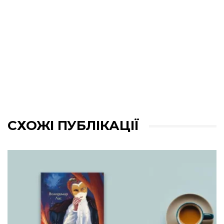
СХОЖІ ПУБЛІКАЦІЇ