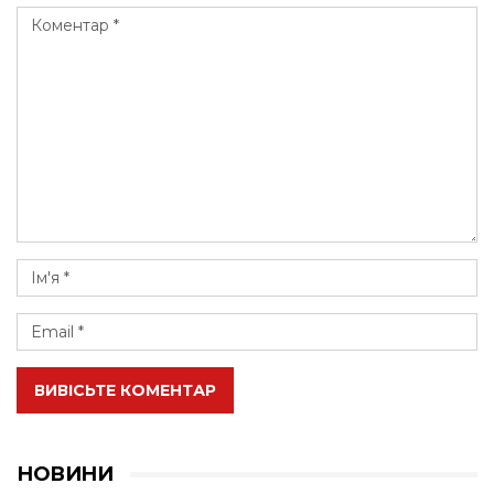
ВИВІСЬТЕ КОМЕНТАР
НОВИНИ