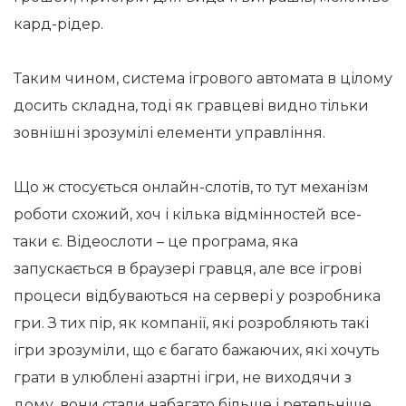
кард-рідер.
Таким чином, система ігрового автомата в цілому
досить складна, тоді як гравцеві видно тільки
зовнішні зрозумілі елементи управління.
Що ж стосується онлайн-слотів, то тут механізм
роботи схожий, хоч і кілька відмінностей все-
таки є. Відеослоти – це програма, яка
запускається в браузері гравця, але все ігрові
процеси відбуваються на сервері у розробника
гри. З тих пір, як компанії, які розробляють такі
ігри зрозуміли, що є багато бажаючих, які хочуть
грати в улюблені азартні ігри, не виходячи з
дому, вони стали набагато більше і ретельніше