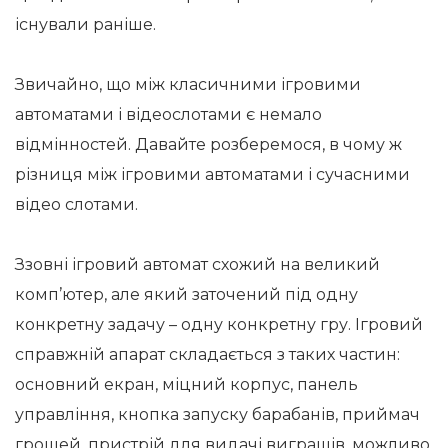
існували раніше.
Звичайно, що між класичними ігровими
автоматами і відеослотами є немало
відмінностей. Давайте розберемося, в чому ж
різниця між ігровими автоматами і сучасними
відео слотами.
Ззовні ігровий автомат схожий на великий
комп’ютер, але який заточений під одну
конкретну задачу – одну конкретну гру. Ігровий
справжній апарат складається з таких частин:
основний екран, міцний корпус, панель
управління, кнопка запуску барабанів, приймач
грошей, пристрій для видачі виграшів, можливо