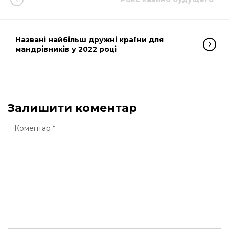
Названі найбільш дружні країни для
мандрівників у 2022 році
Залишити коментар