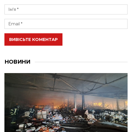
ВИВІСЬТЕ КОМЕНТАР
НОВИНИ