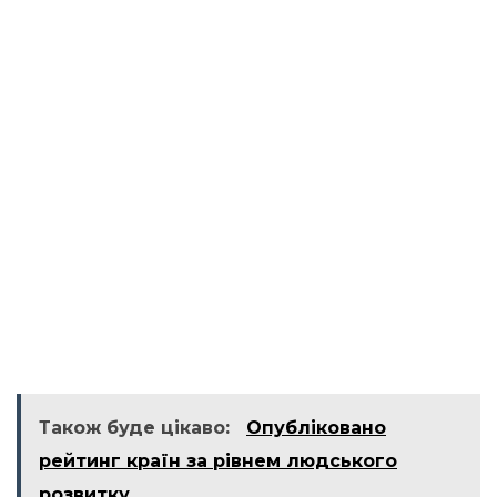
Також буде цікаво:
Опубліковано
рейтинг країн за рівнем людського
розвитку