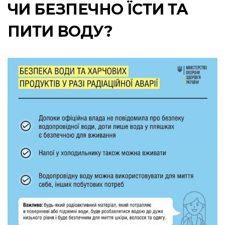
ЧИ БЕЗПЕЧНО ЇСТИ ТА
ПИТИ ВОДУ?