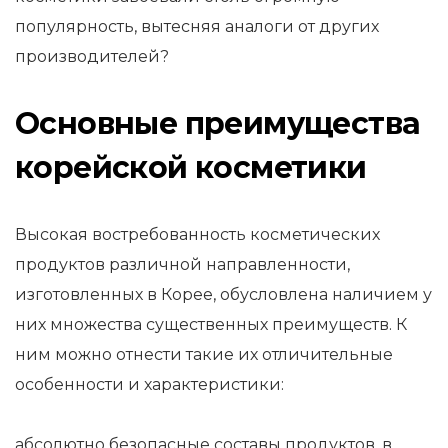
популярность, вытесняя аналоги от других
производителей?
Основные преимущества
корейской косметики
Высокая востребованность косметических
продуктов различной направленности,
изготовленных в Корее, обусловлена наличием у
них множества существенных преимуществ. К
ним можно отнести такие их отличительные
особенности и характеристики:
абсолютно безопасные составы продуктов, в