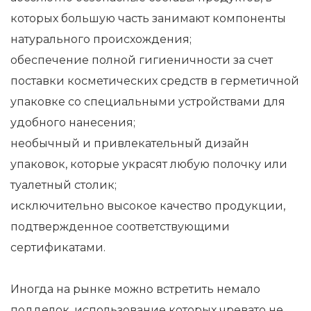
которых большую часть занимают компоненты
натурального происхождения;
обеспечение полной гигиеничности за счет
поставки косметических средств в герметичной
упаковке со специальными устройствами для
удобного нанесения;
необычный и привлекательный дизайн
упаковок, которые украсят любую полочку или
туалетный столик;
исключительно высокое качество продукции,
подтвержденное соответствующими
сертификатами.
Иногда на рынке можно встретить немало
подделок, использование которых чревато не