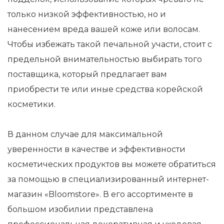
только низкой эффективностью, но и
нанесением вреда вашей коже или волосам.
Чтобы избежать такой печальной участи, стоит с
предельной внимательностью выбирать того
поставщика, который предлагает вам
приобрести те или иные средства корейской
косметики.
В данном случае для максимальной
уверенности в качестве и эффективности
косметических продуктов вы можете обратиться
за помощью в специализированный интернет-
магазин «Bloomstore». В его ассортименте в
большом изобилии представлена