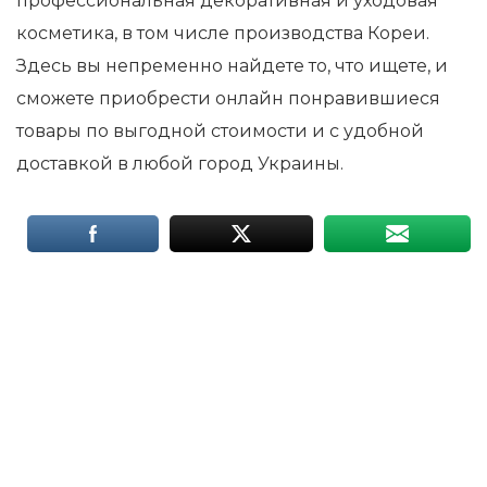
профессиональная декоративная и уходовая
косметика, в том числе производства Кореи.
Здесь вы непременно найдете то, что ищете, и
сможете приобрести онлайн понравившиеся
товары по выгодной стоимости и с удобной
доставкой в любой город Украины.