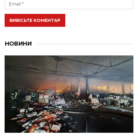
ВИВІСЬТЕ КОМЕНТАР
НОВИНИ