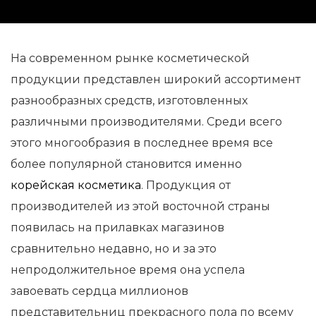
На современном рынке косметической
продукции представлен широкий ассортимент
разнообразных средств, изготовленных
различными производителями. Среди всего
этого многообразия в последнее время все
более популярной становится именно
корейская косметика
. Продукция от
производителей из этой восточной страны
появилась на прилавках магазинов
сравнительно недавно, но и за это
непродолжительное время она успела
завоевать сердца миллионов
представительниц прекрасного пола по всему