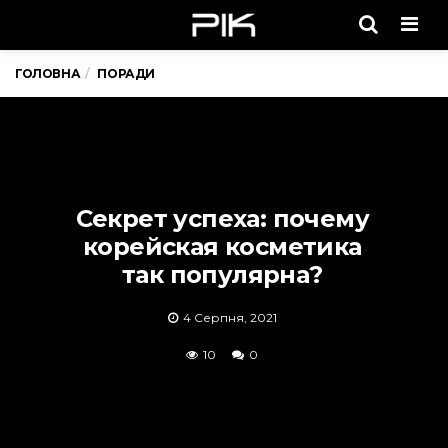
Men
ГОЛОВНА
ПОРАДИ
Секрет успеха: почему
корейская косметика
так популярна?
4 Серпня, 2021
10
0