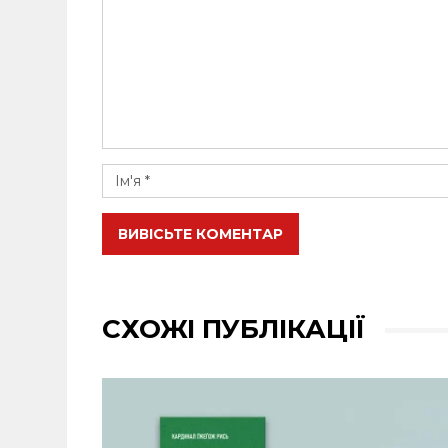
ВИВІСЬТЕ КОМЕНТАР
СХОЖІ ПУБЛІКАЦІЇ