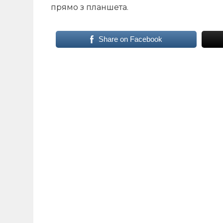
прямо з планшета.
Share on Facebook