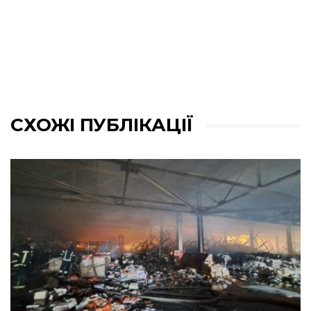
СХОЖІ ПУБЛІКАЦІЇ