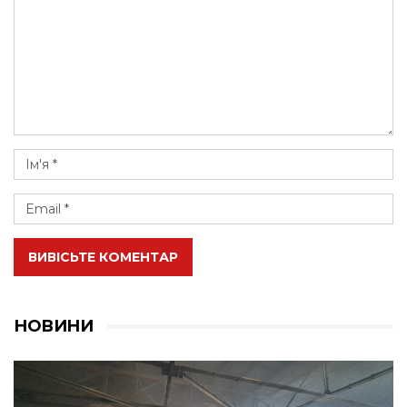
ВИВІСЬТЕ КОМЕНТАР
НОВИНИ