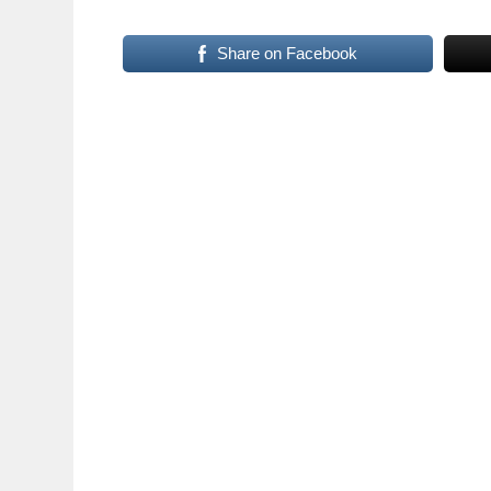
Share on Facebook